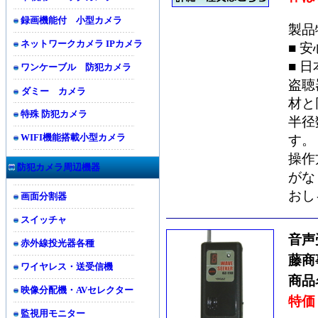
録画機能付 小型カメラ
製品
ネットワークカメラ IPカメラ
■ 
■ 
ワンケーブル 防犯カメラ
盗聴
ダミー カメラ
材と
特殊 防犯カメラ
半径
WIFI機能搭載小型カメラ
す。
操作
防犯カメラ周辺機器
がな
おし
画面分割器
スイッチャ
音声
赤外線投光器各種
藤商
ワイヤレス・送受信機
商品名
映像分配機・AVセレクター
特価
監視用モニター