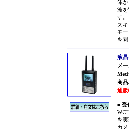
体か
波を
す。
スキ
モー
を聞
液晶
メー
Mech
商品
通販
■
受
WC
を実
カメ