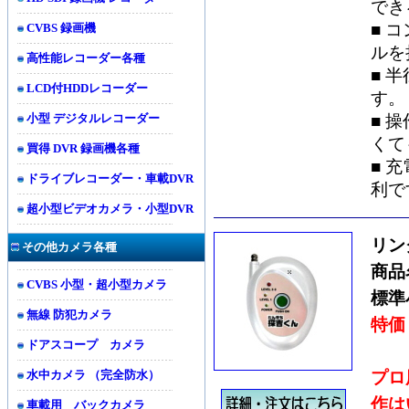
でき
■ 
CVBS 録画機
ルを
高性能レコーダー各種
■ 
LCD付HDDレコーダー
す。
小型 デジタルレコーダー
■ 
くて
買得 DVR 録画機各種
■ 
ドライブレコーダー・車載DVR
利で
超小型ビデオカメラ・小型DVR
リン
その他カメラ各種
商品
CVBS 小型・超小型カメラ
標準
無線 防犯カメラ
特価
ドアスコープ カメラ
水中カメラ （完全防水）
プロ
作は
車載用 バックカメラ