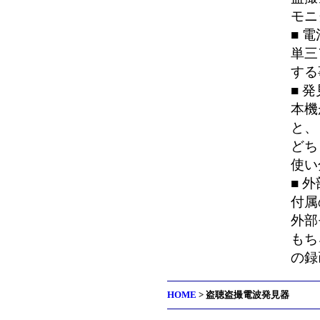
モニ
■ 
単三
する
■ 
本機
と、
どち
使い
■ 
付属
外部
もち
の録
HOME
>
盗聴盗撮電波発見器