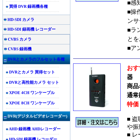
■感
買得 DVR 録画機各種
■操
HD-SDI カメラ
ンサ
■ラ
HD-SDI 録画機 レコーダー
とを
CVBS カメラ
■ア
CVBS 録画機
DVRとカメラのフルセット各種
おす
DVRとカメラ 買得セット
器
DVRと高性能カメラ セット
商品名
XPOE 4CH ワンケーブル
通常
XPOE 8CH ワンケーブル
特価
DVR(
デジタルビデオレコーダー)
■ 
や振
AHD 録画機 AHDレコーダー
■ 
HD-SDI 録画機 レコーダー