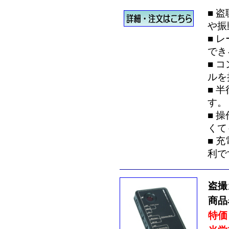
■ 
や振
■ 
でき
■ 
ルを
■ 
す。
■ 
くて
■ 
利で
盗撮
商品
特価