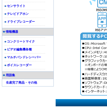
センサライト
テレビドアホン
ドライブレコーダー
情報機器
コンクリートマイク
ビデオ編集機各種
マルチバンドレシーバー
ボイスレコーダー
用語集
生産完了商品・その他