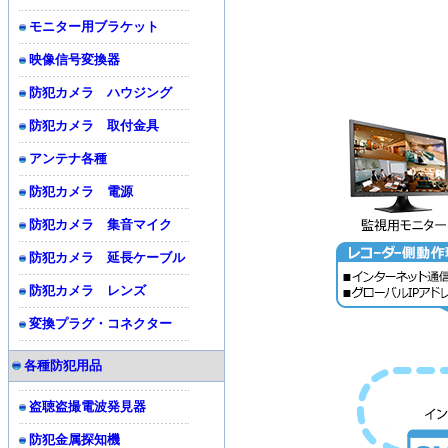
モニター用ブラケット
映像信号変換器
防犯カメラ ハウジング
防犯カメラ 取付金具
アンテナ各種
防犯カメラ 電源
防犯カメラ 集音マイク
防犯カメラ 延長ケーブル
防犯カメラ レンズ
変換プラグ・コネクター
各種防犯用品
盗聴盗撮電波発見器
防犯金属探知機