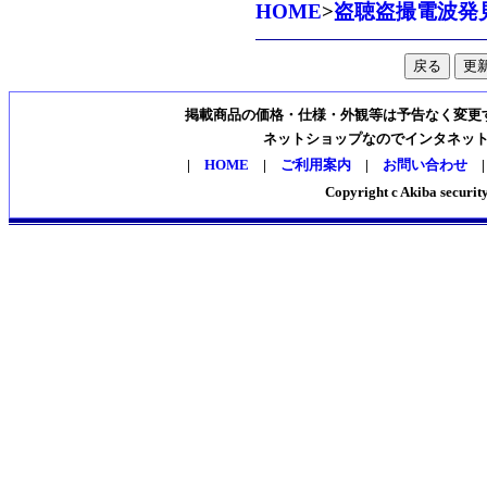
HOME
>
盗聴盗撮電波発
掲載商品の価格・仕様・外観等は予告なく変更
ネットショップなのでインタネッ
|
HOME
|
ご利用案内
|
お問い合わせ
Copyright c Akiba security