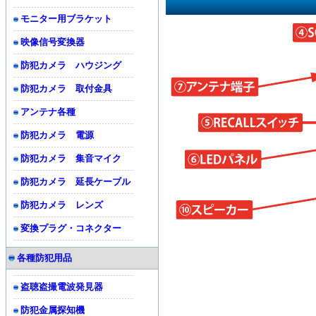
モニター用ブラケット
映像信号変換器
防犯カメラ ハウジング
防犯カメラ 取付金具
アンテナ各種
防犯カメラ 電源
防犯カメラ 集音マイク
防犯カメラ 延長ケーブル
防犯カメラ レンズ
変換プラグ・コネクター
各種防犯用品
盗聴盗撮電波発見器
防犯金属探知機