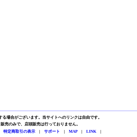
する場合がございます。当サイトへのリンクは自由です。
ト販売のみで、店頭販売は行っておりません。
|
特定商取引の表示
|
サポート
|
MAP
|
LINK
|