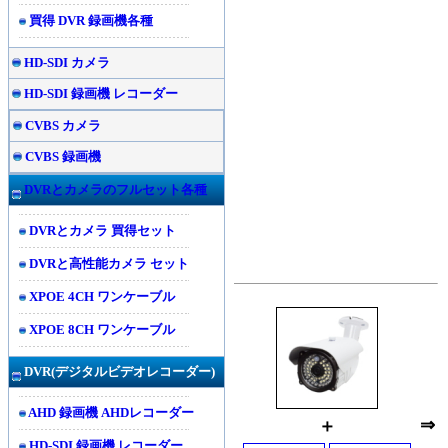
買得 DVR 録画機各種
HD-SDI カメラ
HD-SDI 録画機 レコーダー
CVBS カメラ
CVBS 録画機
DVRとカメラのフルセット各種
DVRとカメラ 買得セット
DVRと高性能カメラ セット
XPOE 4CH ワンケーブル
XPOE 8CH ワンケーブル
DVR(
デジタルビデオレコーダー)
AHD 録画機 AHDレコーダー
⇒
＋
HD-SDI 録画機 レコーダー