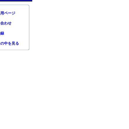
専用ページ
い合わせ
登録
トの中を見る