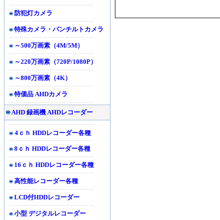
防犯灯カメラ
特殊カメラ・パンチルトカメラ
～500万画素（4M/5M）
～220万画素（720P/1080P）
～800万画素（4K）
特価品 AHDカメラ
AHD 録画機 AHDレコーダー
4ｃｈ HDDレコーダー各種
8ｃｈ HDDレコーダー各種
16ｃｈ HDDレコーダー各種
高性能レコーダー各種
LCD付HDDレコーダー
小型 デジタルレコーダー