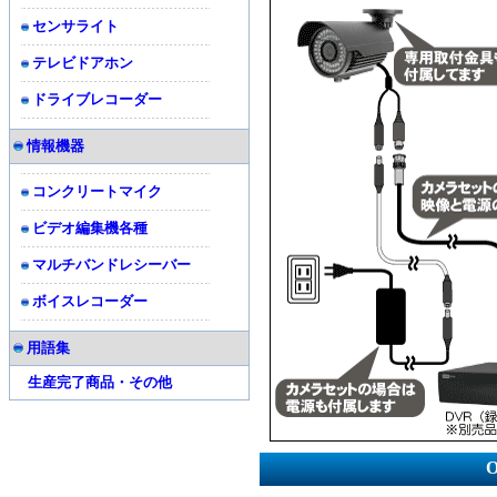
センサライト
テレビドアホン
ドライブレコーダー
情報機器
コンクリートマイク
ビデオ編集機各種
マルチバンドレシーバー
ボイスレコーダー
用語集
生産完了商品・その他