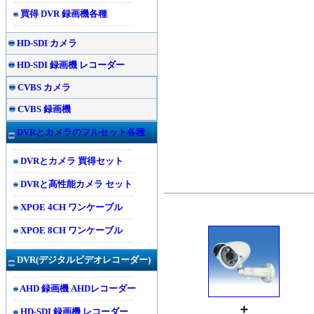
買得 DVR 録画機各種
HD-SDI カメラ
HD-SDI 録画機 レコーダー
CVBS カメラ
CVBS 録画機
DVRとカメラのフルセット各種
DVRとカメラ 買得セット
DVRと高性能カメラ セット
XPOE 4CH ワンケーブル
XPOE 8CH ワンケーブル
DVR(
デジタルビデオレコーダー)
AHD 録画機 AHDレコーダー
＋
HD-SDI 録画機 レコーダー