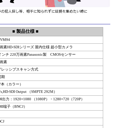
■ 製品仕様 ■
VM94
万画素HD-SDIシリーズ 屋内仕様 超小型カメラ
.7インチ 220万画素Panasonic製 CMOSセンサー
万画素
グレッシブスキャン方式
同期
TV本（カラー）
/s,HD-SDI Output （SMPTE 292M）
DI出力：1920×1080 （1080P）・1280×720（720P）
DII端子（BNCJ）
DCJ