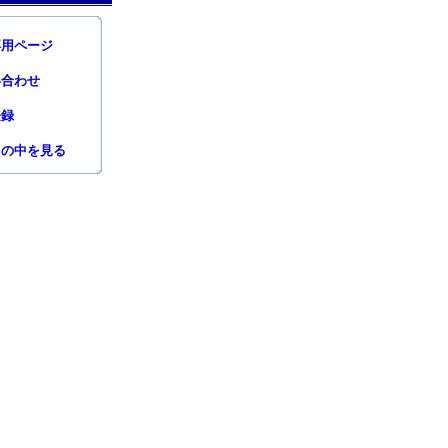
専用ページ
い合わせ
登録
トの中を見る