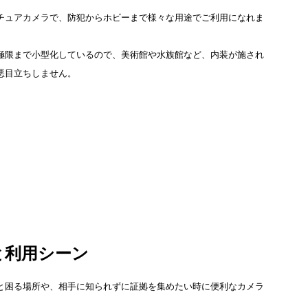
チュアカメラで、防犯からホビーまで様々な用途でご利用になれま
極限まで小型化しているので、美術館や水族館など、内装が施され
悪目立ちしません。
と利用シーン
と困る場所や、相手に知られずに証拠を集めたい時に便利なカメラ