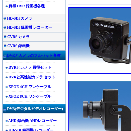
買得 DVR 録画機各種
HD-SDI カメラ
HD-SDI 録画機 レコーダー
CVBS カメラ
CVBS 録画機
DVRとカメラのフルセット各種
DVRとカメラ 買得セット
DVRと高性能カメラ セット
XPOE 4CH ワンケーブル
XPOE 8CH ワンケーブル
DVR(
デジタルビデオレコーダー)
AHD 録画機 AHDレコーダー
HD-SDI 録画機 レコーダー