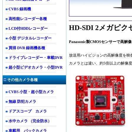
CVBS 録画機
高性能レコーダー各種
HD-SDI 2メガ
LCD付HDDレコーダー
小型 デジタルレコーダー
Panasonic製CMOSセンサーで高
買得 DVR 録画機各種
放送用ハイビジョンの高解像度を映像
ドライブレコーダー・車載DVR
カメラとは違い、約5倍以上の解像
超小型ビデオカメラ・小型DVR
その他カメラ各種
CVBS 小型・超小型カメラ
無線 防犯カメラ
ドアスコープ カメラ
水中カメラ （完全防水）
車載用 バックカメラ