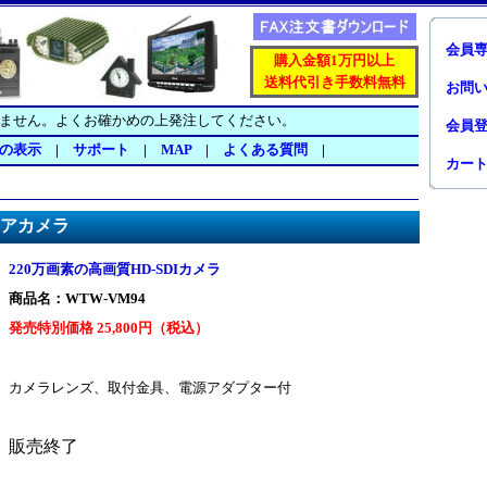
会員
購入金額1万円以上
送料代引き手数料無料
お問
ません。よくお確かめの上発注してください。
会員
の表示
|
サポート
|
MAP
|
よくある質問
|
カー
ュアカメラ
220万画素の高画質HD-SDIカメラ
商品名：WTW-VM94
発売特別価格
25,800
円（税込）
カメラレンズ、取付金具、電源アダプター付
販売終了